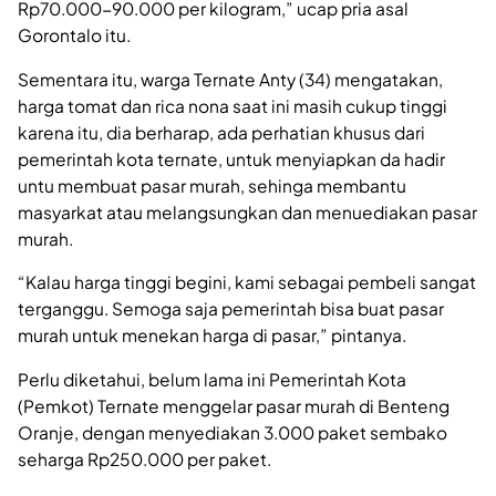
Rp70.000-90.000 per kilogram,” ucap pria asal
Gorontalo itu.
Sementara itu, warga Ternate Anty (34) mengatakan,
harga tomat dan rica nona saat ini masih cukup tinggi
karena itu, dia berharap, ada perhatian khusus dari
pemerintah kota ternate, untuk menyiapkan da hadir
untu membuat pasar murah, sehinga membantu
masyarkat atau melangsungkan dan menuediakan pasar
murah.
“Kalau harga tinggi begini, kami sebagai pembeli sangat
terganggu. Semoga saja pemerintah bisa buat pasar
murah untuk menekan harga di pasar,” pintanya.
Perlu diketahui, belum lama ini Pemerintah Kota
(Pemkot) Ternate menggelar pasar murah di Benteng
Oranje, dengan menyediakan 3.000 paket sembako
seharga Rp250.000 per paket.