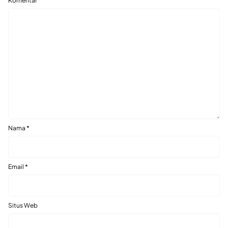
Komentar
*
Nama
*
Email
*
Situs Web