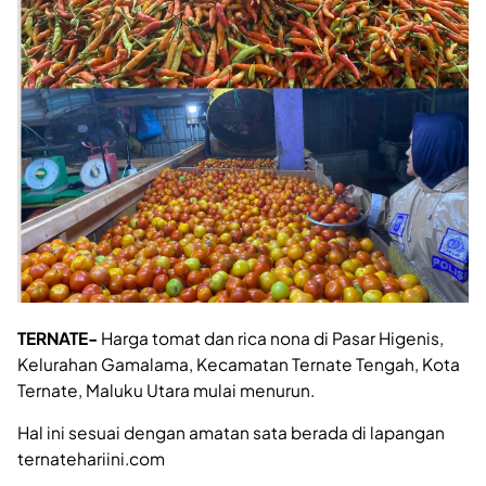
TERNATE-
Harga tomat dan rica nona di Pasar Higenis,
Kelurahan Gamalama, Kecamatan Ternate Tengah, Kota
Ternate, Maluku Utara mulai menurun.
Hal ini sesuai dengan amatan sata berada di lapangan
ternatehariini.com