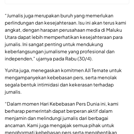
“Jurnalis juga merupakan buruh yang memerlukan
perlindungan dan kesejahteraan. Isu ini akan terus kami
angkat, dengan harapan perusahaan media di Maluku
Utara dapat lebih memperhatikan kesejahteraan para
jurnalis. Ini sangat penting untuk mendukung
keberlangsungan jurnalisme yang profesional dan
independen,” ujarnya pada Rabu (30/4).
Yunita juga, menegaskan komitmen AJI Ternate untuk
mengampanyekan kebebasan pers, serta menolak
segala bentuk intimidasi dan kekerasan terhadap
jurnalis.
“Dalam momen Hari Kebebasan Pers Dunia ini, kami
berharap pemerintah dapat berperan aktif dalam
menjamin dan melindungi jurnalis dari berbagai
ancaman. Kami juga mengajak semua pihak untuk
menghormati kebebasan pers serta menghentikan