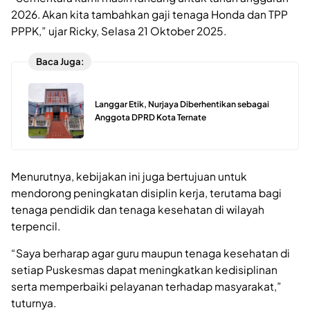
2026. Akan kita tambahkan gaji tenaga Honda dan TPP
PPPK,” ujar Ricky, Selasa 21 Oktober 2025.
Baca Juga:
Langgar Etik, Nurjaya Diberhentikan sebagai
Anggota DPRD Kota Ternate
Menurutnya, kebijakan ini juga bertujuan untuk
mendorong peningkatan disiplin kerja, terutama bagi
tenaga pendidik dan tenaga kesehatan di wilayah
terpencil.
“Saya berharap agar guru maupun tenaga kesehatan di
setiap Puskesmas dapat meningkatkan kedisiplinan
serta memperbaiki pelayanan terhadap masyarakat,”
tuturnya.