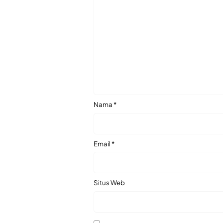
Nama
*
Email
*
Situs Web