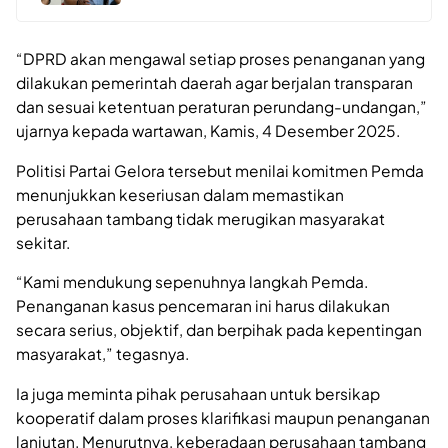
“DPRD akan mengawal setiap proses penanganan yang
dilakukan pemerintah daerah agar berjalan transparan
dan sesuai ketentuan peraturan perundang-undangan,”
ujarnya kepada wartawan, Kamis, 4 Desember 2025.
Politisi Partai Gelora tersebut menilai komitmen Pemda
menunjukkan keseriusan dalam memastikan
perusahaan tambang tidak merugikan masyarakat
sekitar.
“Kami mendukung sepenuhnya langkah Pemda.
Penanganan kasus pencemaran ini harus dilakukan
secara serius, objektif, dan berpihak pada kepentingan
masyarakat,” tegasnya.
Ia juga meminta pihak perusahaan untuk bersikap
kooperatif dalam proses klarifikasi maupun penanganan
lanjutan. Menurutnya, keberadaan perusahaan tambang