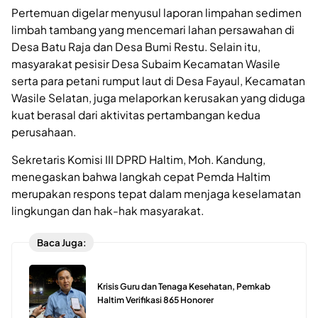
Pertemuan digelar menyusul laporan limpahan sedimen
limbah tambang yang mencemari lahan persawahan di
Desa Batu Raja dan Desa Bumi Restu. Selain itu,
masyarakat pesisir Desa Subaim Kecamatan Wasile
serta para petani rumput laut di Desa Fayaul, Kecamatan
Wasile Selatan, juga melaporkan kerusakan yang diduga
kuat berasal dari aktivitas pertambangan kedua
perusahaan.
Sekretaris Komisi III DPRD Haltim, Moh. Kandung,
menegaskan bahwa langkah cepat Pemda Haltim
merupakan respons tepat dalam menjaga keselamatan
lingkungan dan hak-hak masyarakat.
Baca Juga:
Krisis Guru dan Tenaga Kesehatan, Pemkab
Haltim Verifikasi 865 Honorer