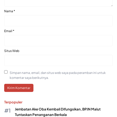
Nama
*
Email
*
Situs Web
Simpan nama, email, dan situs web saya pada peramban ini untuk
komentar saya berikutnya.
Terpopuler
Jembatan Ake Oba Kembali Difungsikan, BPJN Malut
Tuntaskan Penanganan Berkala