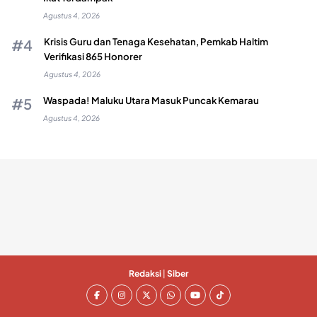
Agustus 4, 2026
Krisis Guru dan Tenaga Kesehatan, Pemkab Haltim
Verifikasi 865 Honorer
Agustus 4, 2026
Waspada! Maluku Utara Masuk Puncak Kemarau
Agustus 4, 2026
Redaksi
|
Siber