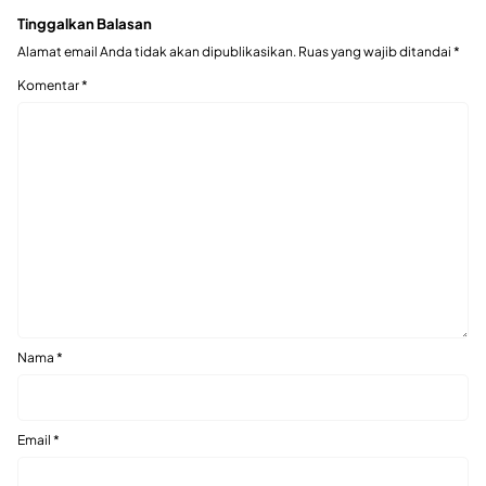
Tinggalkan Balasan
Alamat email Anda tidak akan dipublikasikan.
Ruas yang wajib ditandai
*
Komentar
*
Nama
*
Email
*