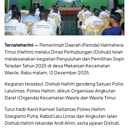
Ternatehariini —
Pemerintah Daerah (Pemda) Halmahera
Timur (Haltim) melalui Dinas Perhubungan (Dishub) telah
melaksanakan kegiatan Penyuluhan dan Pemilihan Sopir
Teladan Tahun 2025 di desa Mekarsari Kecamatan
Wasile, Rabu malam, 12 Desember 2025.
Kegiatan tersebut, Dishub Haltim gendeng Satuan Polisi
Lalulintas, Polres Haltim, diikuti Organisasi Angkutan
Darat (Organda) Kecamatan Wasile dan Wasile Timur.
Turut hadir Kanit Kamsel Satlantas Polres Haltim
Soegiarto Putra, Kabid Lalu Lintas dan Angkutan Jalan
Dishub Haltim Iskandar Andi Amin, serta jajaran Dishub.