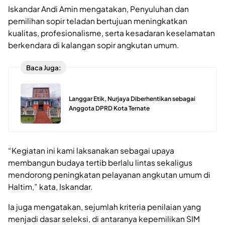
Iskandar Andi Amin mengatakan, Penyuluhan dan
pemilihan sopir teladan bertujuan meningkatkan
kualitas, profesionalisme, serta kesadaran keselamatan
berkendara di kalangan sopir angkutan umum.
Baca Juga:
Langgar Etik, Nurjaya Diberhentikan sebagai
Anggota DPRD Kota Ternate
‎“Kegiatan ini kami laksanakan sebagai upaya
membangun budaya tertib berlalu lintas sekaligus
mendorong peningkatan pelayanan angkutan umum di
Haltim,” kata, Iskandar.
Ia juga mengatakan, sejumlah kriteria penilaian yang
menjadi dasar seleksi, di antaranya kepemilikan SIM