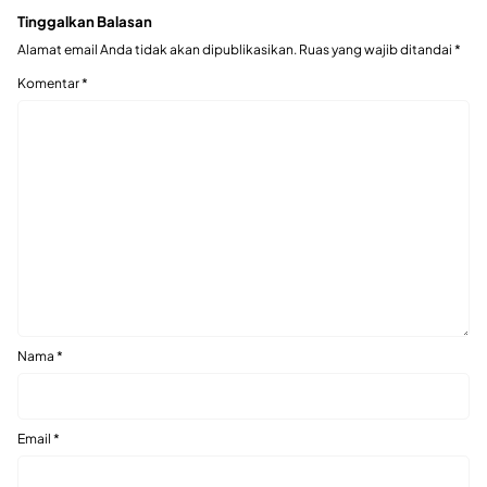
Tinggalkan Balasan
Alamat email Anda tidak akan dipublikasikan.
Ruas yang wajib ditandai
*
Komentar
*
Nama
*
Email
*