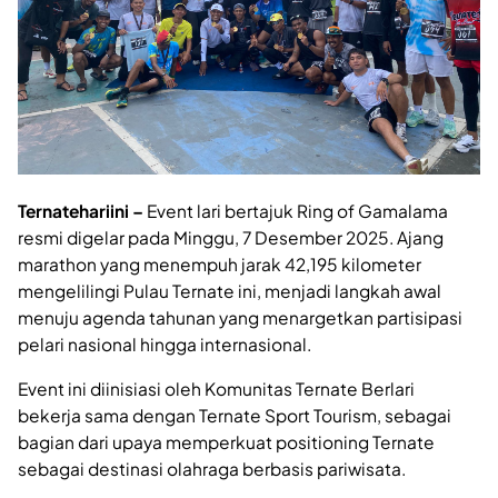
Ternatehariini –
Event lari bertajuk Ring of Gamalama
resmi digelar pada Minggu, 7 Desember 2025. Ajang
marathon yang menempuh jarak 42,195 kilometer
mengelilingi Pulau Ternate ini, menjadi langkah awal
menuju agenda tahunan yang menargetkan partisipasi
pelari nasional hingga internasional.
Event ini diinisiasi oleh Komunitas Ternate Berlari
bekerja sama dengan Ternate Sport Tourism, sebagai
bagian dari upaya memperkuat positioning Ternate
sebagai destinasi olahraga berbasis pariwisata.