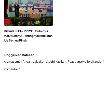
Diskusi Publik RPJMD, Gubernur
Malut Sherly; Pentingnya Kritik dan
Ide Semua Pihak
Tinggalkan Balasan
Alamat email Anda tidak akan dipublikasikan.
Ruas yang wajib ditandai
*
Komentar
*