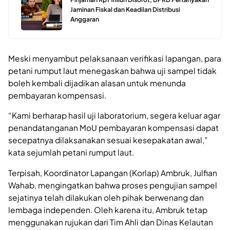
Jaminan Fiskal dan Keadilan Distribusi
Anggaran
Meski menyambut pelaksanaan verifikasi lapangan, para
petani rumput laut menegaskan bahwa uji sampel tidak
boleh kembali dijadikan alasan untuk menunda
pembayaran kompensasi.
“Kami berharap hasil uji laboratorium, segera keluar agar
penandatanganan MoU pembayaran kompensasi dapat
secepatnya dilaksanakan sesuai kesepakatan awal,”
kata sejumlah petani rumput laut.
Terpisah, Koordinator Lapangan (Korlap) Ambruk, Julfian
Wahab, mengingatkan bahwa proses pengujian sampel
sejatinya telah dilakukan oleh pihak berwenang dan
lembaga independen. Oleh karena itu, Ambruk tetap
menggunakan rujukan dari Tim Ahli dan Dinas Kelautan