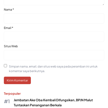
Nama
*
Email
*
Situs Web
Simpan nama, email, dan situs web saya pada peramban ini untuk
komentar saya berikutnya.
Terpopuler
Jembatan Ake Oba Kembali Difungsikan, BPJN Malut
Tuntaskan Penanganan Berkala