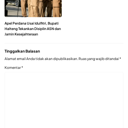
Apel Perdana Usai Idulfitri, Bupati
Halteng Tekankan Disiplin ASN dan
Jamin Kesejahteraan
Tinggalkan Balasan
Alamat email Anda tidak akan dipublikasikan.
Ruas yang wajib ditandai
*
Komentar
*