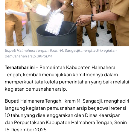
Bupati Halmahera Tengah, Ikram M. Sangadji, menghadiri kegiatan
pemusnahan arsip BKPSDM
Ternatehariini –
Pemerintah Kabupaten Halmahera
Tengah, kembali menunjukkan komitmennya dalam
memperkuat tata kelola pemerintahan yang baik melalui
kegiatan pemusnahan arsip.
Bupati Halmahera Tengah, Ikram M. Sangadji, menghadiri
langsung kegiatan pemusnahan arsip berjadwal retensi
10 tahun yang diselenggarakan oleh Dinas Kearsipan
dan Perpustakaan Kabupaten Halmahera Tengah, Senin
15 Desember 2025.