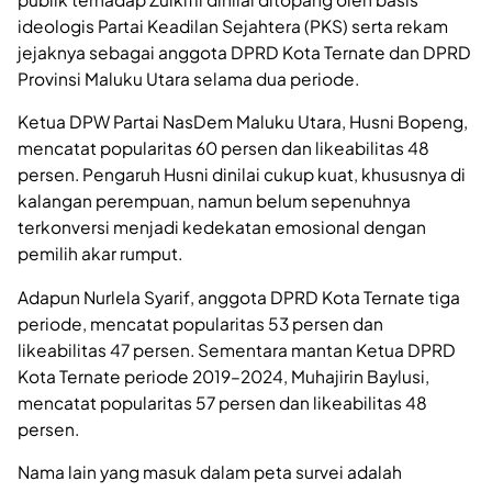
ideologis Partai Keadilan Sejahtera (PKS) serta rekam
jejaknya sebagai anggota DPRD Kota Ternate dan DPRD
Provinsi Maluku Utara selama dua periode.
Ketua DPW Partai NasDem Maluku Utara, Husni Bopeng,
mencatat popularitas 60 persen dan likeabilitas 48
persen. Pengaruh Husni dinilai cukup kuat, khususnya di
kalangan perempuan, namun belum sepenuhnya
terkonversi menjadi kedekatan emosional dengan
pemilih akar rumput.
Adapun Nurlela Syarif, anggota DPRD Kota Ternate tiga
periode, mencatat popularitas 53 persen dan
likeabilitas 47 persen. Sementara mantan Ketua DPRD
Kota Ternate periode 2019–2024, Muhajirin Baylusi,
mencatat popularitas 57 persen dan likeabilitas 48
persen.
Nama lain yang masuk dalam peta survei adalah