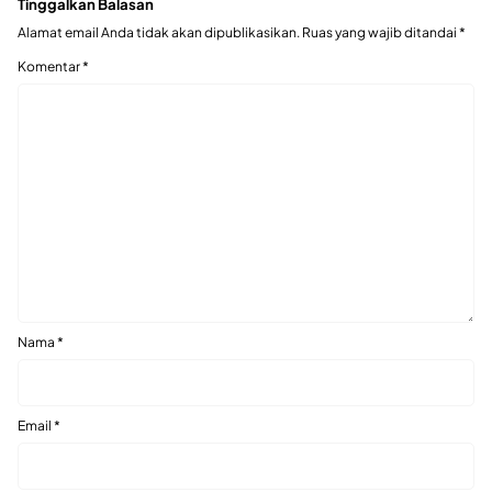
Tinggalkan Balasan
Alamat email Anda tidak akan dipublikasikan.
Ruas yang wajib ditandai
*
Komentar
*
Nama
*
Email
*