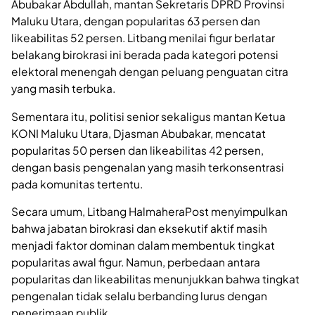
Abubakar Abdullah, mantan Sekretaris DPRD Provinsi
Maluku Utara, dengan popularitas 63 persen dan
likeabilitas 52 persen. Litbang menilai figur berlatar
belakang birokrasi ini berada pada kategori potensi
elektoral menengah dengan peluang penguatan citra
yang masih terbuka.
Sementara itu, politisi senior sekaligus mantan Ketua
KONI Maluku Utara, Djasman Abubakar, mencatat
popularitas 50 persen dan likeabilitas 42 persen,
dengan basis pengenalan yang masih terkonsentrasi
pada komunitas tertentu.
Secara umum, Litbang HalmaheraPost menyimpulkan
bahwa jabatan birokrasi dan eksekutif aktif masih
menjadi faktor dominan dalam membentuk tingkat
popularitas awal figur. Namun, perbedaan antara
popularitas dan likeabilitas menunjukkan bahwa tingkat
pengenalan tidak selalu berbanding lurus dengan
penerimaan publik.