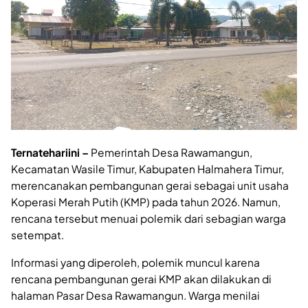
Ternatehariini –
Pemerintah Desa Rawamangun,
Kecamatan Wasile Timur, Kabupaten Halmahera Timur,
merencanakan pembangunan gerai sebagai unit usaha
Koperasi Merah Putih (KMP) pada tahun 2026. Namun,
rencana tersebut menuai polemik dari sebagian warga
setempat.
Informasi yang diperoleh, polemik muncul karena
rencana pembangunan gerai KMP akan dilakukan di
halaman Pasar Desa Rawamangun. Warga menilai