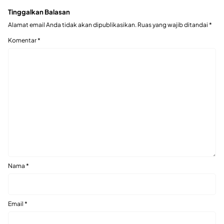
Tinggalkan Balasan
Alamat email Anda tidak akan dipublikasikan.
Ruas yang wajib ditandai
*
Komentar
*
Nama
*
Email
*