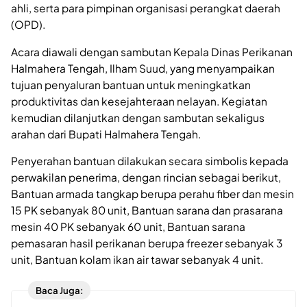
ahli, serta para pimpinan organisasi perangkat daerah
(OPD).
Acara diawali dengan sambutan Kepala Dinas Perikanan
Halmahera Tengah, Ilham Suud, yang menyampaikan
tujuan penyaluran bantuan untuk meningkatkan
produktivitas dan kesejahteraan nelayan. Kegiatan
kemudian dilanjutkan dengan sambutan sekaligus
arahan dari Bupati Halmahera Tengah.
Penyerahan bantuan dilakukan secara simbolis kepada
perwakilan penerima, dengan rincian sebagai berikut,
Bantuan armada tangkap berupa perahu fiber dan mesin
15 PK sebanyak 80 unit, Bantuan sarana dan prasarana
mesin 40 PK sebanyak 60 unit, Bantuan sarana
pemasaran hasil perikanan berupa freezer sebanyak 3
unit, Bantuan kolam ikan air tawar sebanyak 4 unit.
Baca Juga: