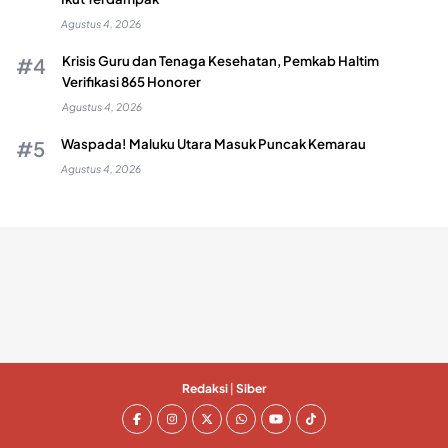
Agustus 4, 2026
Krisis Guru dan Tenaga Kesehatan, Pemkab Haltim
Verifikasi 865 Honorer
Agustus 4, 2026
Waspada! Maluku Utara Masuk Puncak Kemarau
Agustus 4, 2026
Redaksi
|
Siber