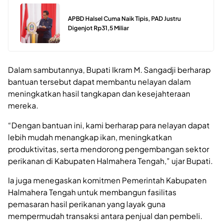
APBD Halsel Cuma Naik Tipis, PAD Justru
Digenjot Rp31,5 Miliar
Dalam sambutannya, Bupati Ikram M. Sangadji berharap
bantuan tersebut dapat membantu nelayan dalam
meningkatkan hasil tangkapan dan kesejahteraan
mereka.
“Dengan bantuan ini, kami berharap para nelayan dapat
lebih mudah menangkap ikan, meningkatkan
produktivitas, serta mendorong pengembangan sektor
perikanan di Kabupaten Halmahera Tengah,” ujar Bupati.
Ia juga menegaskan komitmen Pemerintah Kabupaten
Halmahera Tengah untuk membangun fasilitas
pemasaran hasil perikanan yang layak guna
mempermudah transaksi antara penjual dan pembeli.