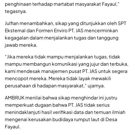
penghinaan terhadap martabat masyarakat Fayaul,”
tegasnya.
Julfian menambahkan, sikap yang ditunjukkan oleh SPT
Eksternal dan Formen Enviro PT. JAS mencerminkan
kegagalan dalam menjalankan tugas dan tanggung
jawab mereka.
“Jika mereka tidak mampu menjalankan tugas, tidak
mampu membangun komunikasi yang jujur dan terbuka,
kami mendesak manajemen pusat PT. JAS untuk segera
mencopot mereka. Mereka tidak layak mewakili
perusahaan di hadapan masyarakat,” ujarnya.
AMBRUK menilai bahwa sikap menghindar ini justru
memperkuat dugaan bahwa PT. JAS tidak serius
menindaklanjuti hasil verifikasi data dan temuan ilmiah
mengenai kerusakan budidaya rumput laut di Desa
Fayaul.