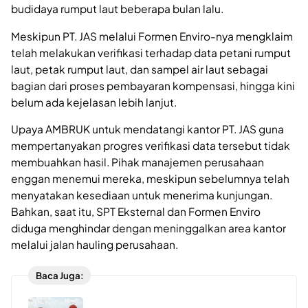
budidaya rumput laut beberapa bulan lalu.
Meskipun PT. JAS melalui Formen Enviro-nya mengklaim
telah melakukan verifikasi terhadap data petani rumput
laut, petak rumput laut, dan sampel air laut sebagai
bagian dari proses pembayaran kompensasi, hingga kini
belum ada kejelasan lebih lanjut.
Upaya AMBRUK untuk mendatangi kantor PT. JAS guna
mempertanyakan progres verifikasi data tersebut tidak
membuahkan hasil. Pihak manajemen perusahaan
enggan menemui mereka, meskipun sebelumnya telah
menyatakan kesediaan untuk menerima kunjungan.
Bahkan, saat itu, SPT Eksternal dan Formen Enviro
diduga menghindar dengan meninggalkan area kantor
melalui jalan hauling perusahaan.
Baca Juga: