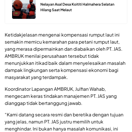
Nelayan Asal Desa Koititi Halmahera Selatan
Hilang Saat Melaut
Ketidakjelasan mengenai kompensasi rumput laut ini
semakin memicu kemarahan para petani rumput laut,
yang merasa dipermainkan dan diabaikan oleh PT. JAS.
AMBRUK menilai perusahaan tersebut tidak
menunjukkan itikad baik dalam menyelesaikan masalah
dampak lingkungan serta kompensasi ekonomi bagi
masyarakat yang terdampak.
Koordinator Lapangan AMBRUK, Julfian Wahab,
mengecam keras tindakan manajemen PT. JAS yang
dianggap tidak bertanggung jawab.
“Kami datang secara resmi dan beretika dengan tujuan
yang jelas, namun PT. JAS justru memilih untuk
menghindar. Ini bukan hanya masalah komunikasi, ini