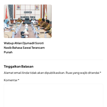
Wabup Ahlan Djumadil Soroti
Nasib Bahasa Sawai Terancam
Punah
Tinggalkan Balasan
Alamat email Anda tidak akan dipublikasikan.
Ruas yang wajib ditandai
*
Komentar
*