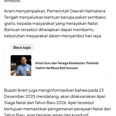
simbolis.
Ikram menyampaikan, Pemerintah Daerah Halmahera
Tengah menyalurkan bantuan berupa paket sembako
gratis, kepada masyarakat yang merayakan Natal.
Bantuan tersebut diharapkan dapat membantu
kebutuhan masyarakat dalam menyambut hari raya.
Baca Juga:
Krisis Guru dan Tenaga Kesehatan, Pemkab
Haltim Verifikasi 865 Honorer
Bupati Ikram juga menginformasikan bahwa pada 23
Desember 2025 mendatang, akan dilaksanakan Apel
Siaga Natal dan Tahun Baru 2026. Apel tersebut
bertujuan memastikan pengamanan perayaan Natal dan
Tahun Baru, agar berjalan aman dan kondusif.