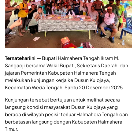
Ternatehariini —
Bupati Halmahera Tengah Ikram M.
Sangadji bersama Wakil Bupati, Sekretaris Daerah, dan
jajaran Pemerintah Kabupaten Halmahera Tengah
melakukan kunjungan kerja ke Dusun Kulojaya,
Kecamatan Weda Tengah, Sabtu 20 Desember 2025.
Kunjungan tersebut bertujuan untuk melihat secara
langsung kondisi masyarakat Dusun Kulojaya yang
berada di wilayah pesisir terluar Halmahera Tengah dan
berbatasan langsung dengan Kabupaten Halmahera
Timur.