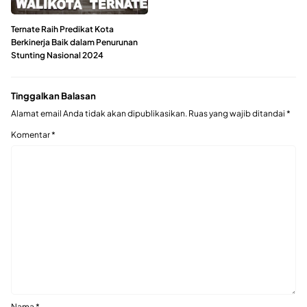
Ternate Raih Predikat Kota
Berkinerja Baik dalam Penurunan
Stunting Nasional 2024
Tinggalkan Balasan
Alamat email Anda tidak akan dipublikasikan.
Ruas yang wajib ditandai
*
Komentar
*
Nama
*