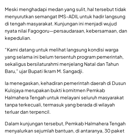
Meski menghadapi medan yang sulit, hal tersebut tidak
menyurutkan semangat IMS-ADIL untuk hadir langsung
di tengah masyarakat. Kunjungan ini menjadi wujud
nyata nilai Fagogoru—persaudaraan, kebersamaan, dan
kepedulian.
“Kami datang untuk melihat langsung kondisi warga
yang selama ini belum tersentuh program pemerintah,
sekaligus bersilaturahmi menjelang Natal dan Tahun
Baru,” ujar Bupati Ikram M. Sangadji.
Ia menegaskan, kehadiran pemerintah daerah di Dusun
Kulojaya merupakan bukti komitmen Pemkab
Halmahera Tengah untuk melayani seluruh masyarakat
tanpa terkecuali, termasuk yang berada di wilayah
terluar dan terpencil.
Dalam kunjungan tersebut, Pemkab Halmahera Tengah
menyalurkan sejumlah bantuan, di antaranya, 30 paket