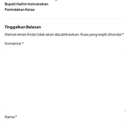
Bupati Haltim Instruksikan
Penindakan Keras
Tinggalkan Balasan
Alamat email Anda tidak akan dipublikasikan.
Ruas yang wajib ditandai
*
Komentar
*
Nama
*