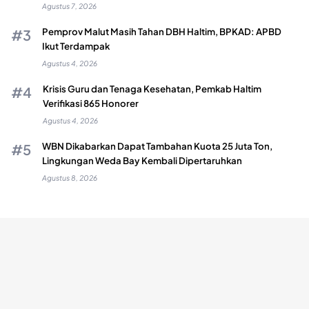
Agustus 7, 2026
Pemprov Malut Masih Tahan DBH Haltim, BPKAD: APBD
Ikut Terdampak
Agustus 4, 2026
Krisis Guru dan Tenaga Kesehatan, Pemkab Haltim
Verifikasi 865 Honorer
Agustus 4, 2026
WBN Dikabarkan Dapat Tambahan Kuota 25 Juta Ton,
Lingkungan Weda Bay Kembali Dipertaruhkan
Agustus 8, 2026