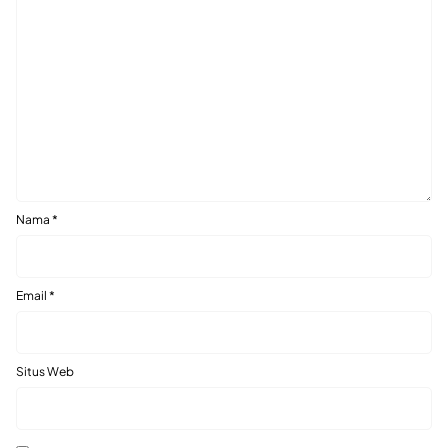
Nama
*
Email
*
Situs Web