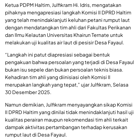
Ketua PDPM Haltim, Julfikram Hi. Idris, mengatakan
pihaknya mengapresiasi langkah Komisi II DPRD Haltim
yang telah menindaklanjuti keluhan petani rumput laut
dengan mendatangkan tim ahli dari Fakultas Perikanan
dan Ilmu Kelautan Universitas Khairun Ternate untuk
melakukan uji kualitas air laut di pesisir Desa Fayaul.
“Langkah ini patut diapresiasi sebagai bentuk
pengakuan bahwa persoalan yang terjadi di Desa Fayaul
bukan isu sepele dan bukan persoalan teknis biasa.
Kehadiran tim ahli yang diinisiasi oleh Komisi II
merupakan langkah yang tepat,” ujar Julfikram, Selasa
30 Desember 2025.
Namun demikian, Julfikram menyayangkan sikap Komisi
II DPRD Haltim yang dinilai tidak menindaklanjuti hasil uji
kualitas perairan maupun rekomendasi tim ahli terkait
dampak aktivitas pertambangan terhadap kerusakan
rumput laut di Desa Fayaul.