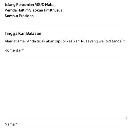
Jelang Peresmian RSUD Maba,
Pemda Haltim Siapkan Tim Khusus
Sambut Presiden
Tinggalkan Balasan
Alamat email Anda tidak akan dipublikasikan.
Ruas yang wajib ditandai
*
Komentar
*
Nama
*