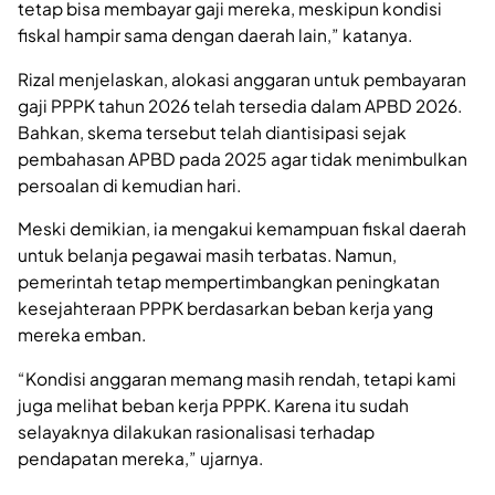
tetap bisa membayar gaji mereka, meskipun kondisi
fiskal hampir sama dengan daerah lain,” katanya.
Rizal menjelaskan, alokasi anggaran untuk pembayaran
gaji PPPK tahun 2026 telah tersedia dalam APBD 2026.
Bahkan, skema tersebut telah diantisipasi sejak
pembahasan APBD pada 2025 agar tidak menimbulkan
persoalan di kemudian hari.
Meski demikian, ia mengakui kemampuan fiskal daerah
untuk belanja pegawai masih terbatas. Namun,
pemerintah tetap mempertimbangkan peningkatan
kesejahteraan PPPK berdasarkan beban kerja yang
mereka emban.
“Kondisi anggaran memang masih rendah, tetapi kami
juga melihat beban kerja PPPK. Karena itu sudah
selayaknya dilakukan rasionalisasi terhadap
pendapatan mereka,” ujarnya.