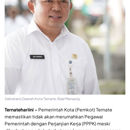
Sekretaris Daerah Kota Ternate, Rizal Marsaoly
Ternatehariini –
Pemerintah Kota (Pemkot) Ternate
memastikan tidak akan merumahkan Pegawai
Pemerintah dengan Perjanjian Kerja (PPPK) meski