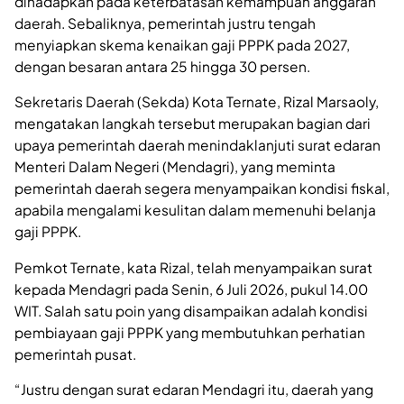
dihadapkan pada keterbatasan kemampuan anggaran
daerah. Sebaliknya, pemerintah justru tengah
menyiapkan skema kenaikan gaji PPPK pada 2027,
dengan besaran antara 25 hingga 30 persen.
Sekretaris Daerah (Sekda) Kota Ternate, Rizal Marsaoly,
mengatakan langkah tersebut merupakan bagian dari
upaya pemerintah daerah menindaklanjuti surat edaran
Menteri Dalam Negeri (Mendagri), yang meminta
pemerintah daerah segera menyampaikan kondisi fiskal,
apabila mengalami kesulitan dalam memenuhi belanja
gaji PPPK.
Pemkot Ternate, kata Rizal, telah menyampaikan surat
kepada Mendagri pada Senin, 6 Juli 2026, pukul 14.00
WIT. Salah satu poin yang disampaikan adalah kondisi
pembiayaan gaji PPPK yang membutuhkan perhatian
pemerintah pusat.
“Justru dengan surat edaran Mendagri itu, daerah yang