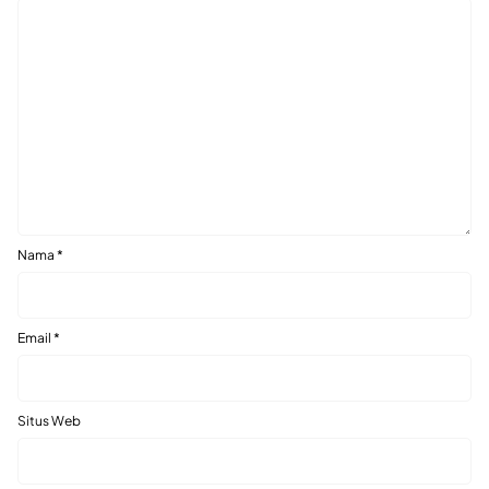
Nama
*
Email
*
Situs Web