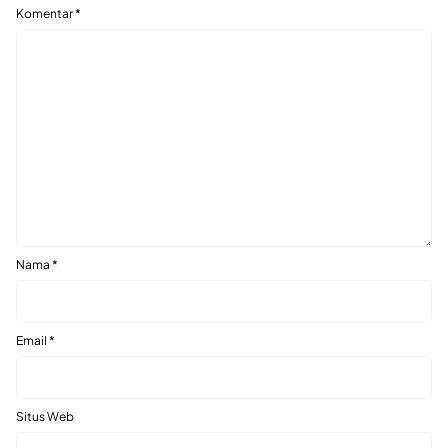
Komentar
*
Nama
*
Email
*
Situs Web