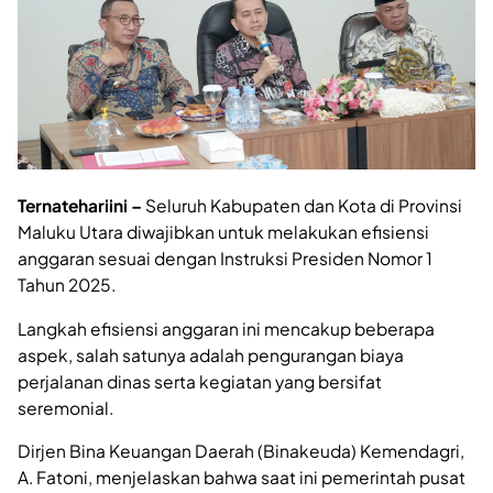
Ternatehariini –
Seluruh Kabupaten dan Kota di Provinsi
Maluku Utara diwajibkan untuk melakukan efisiensi
anggaran sesuai dengan Instruksi Presiden Nomor 1
Tahun 2025.
Langkah efisiensi anggaran ini mencakup beberapa
aspek, salah satunya adalah pengurangan biaya
perjalanan dinas serta kegiatan yang bersifat
seremonial.
Dirjen Bina Keuangan Daerah (Binakeuda) Kemendagri,
A. Fatoni, menjelaskan bahwa saat ini pemerintah pusat