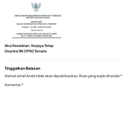
Akui Kesalahan, Nurjaya Tetap
Disanksi BK DPRD Ternate
Tinggalkan Balasan
Alamat email Anda tidak akan dipublikasikan.
Ruas yang wajib ditandai
*
Komentar
*