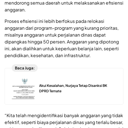
mendorong semua daerah untuk melaksanakan efisiensi
anggaran.
Proses efisiensi ini lebih berfokus pada relokasi
anggaran dari program-program yang kurang prioritas,
misalnya anggaran untuk perjalanan dinas dapat
dipangkas hingga 50 persen. Anggaran yang dipotong
ini, akan dialihkan untuk keperluan belanja lain, seperti
pendidikan, kesehatan, dan infrastruktur.
Baca Juga:
Akui Kesalahan, Nurjaya Tetap Disanksi BK
DPRD Ternate
“Kita telah mengidentifikasi banyak anggaran yang tidak
efektif, seperti biaya perjalanan dinas yang terlalu besar,