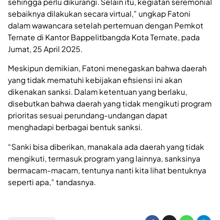
sehingga perlu dikurangi. Selain itu, kegiatan seremonial
sebaiknya dilakukan secara virtual,” ungkap Fatoni
dalam wawancara setelah pertemuan dengan Pemkot
Ternate di Kantor Bappelitbangda Kota Ternate, pada
Jumat, 25 April 2025.
Meskipun demikian, Fatoni menegaskan bahwa daerah
yang tidak mematuhi kebijakan efisiensi ini akan
dikenakan sanksi. Dalam ketentuan yang berlaku,
disebutkan bahwa daerah yang tidak mengikuti program
prioritas sesuai perundang-undangan dapat
menghadapi berbagai bentuk sanksi.
“Sanki bisa diberikan, manakala ada daerah yang tidak
mengikuti, termasuk program yang lainnya, sanksinya
bermacam-macam, tentunya nanti kita lihat bentuknya
seperti apa,” tandasnya.