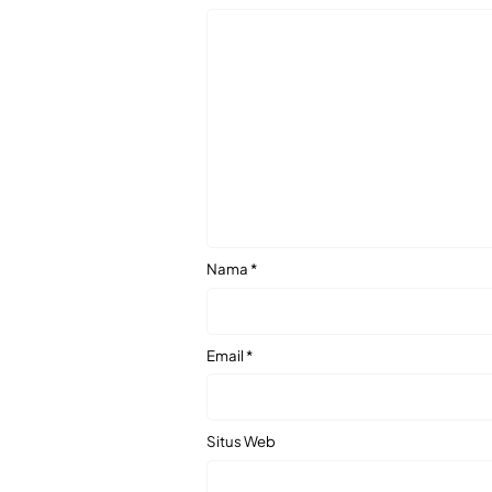
Nama
*
Email
*
Situs Web