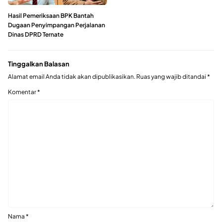
Hasil Pemeriksaan BPK Bantah
Dugaan Penyimpangan Perjalanan
Dinas DPRD Ternate
Tinggalkan Balasan
Alamat email Anda tidak akan dipublikasikan.
Ruas yang wajib ditandai
*
Komentar
*
Nama
*