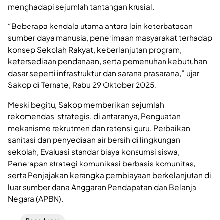
menghadapi sejumlah tantangan krusial.
“Beberapa kendala utama antara lain keterbatasan
sumber daya manusia, penerimaan masyarakat terhadap
konsep Sekolah Rakyat, keberlanjutan program,
ketersediaan pendanaan, serta pemenuhan kebutuhan
dasar seperti infrastruktur dan sarana prasarana,” ujar
Sakop di Ternate, Rabu 29 Oktober 2025.
Meski begitu, Sakop memberikan sejumlah
rekomendasi strategis, di antaranya, Penguatan
mekanisme rekrutmen dan retensi guru, Perbaikan
sanitasi dan penyediaan air bersih di lingkungan
sekolah, Evaluasi standar biaya konsumsi siswa,
Penerapan strategi komunikasi berbasis komunitas,
serta Penjajakan kerangka pembiayaan berkelanjutan di
luar sumber dana Anggaran Pendapatan dan Belanja
Negara (APBN).