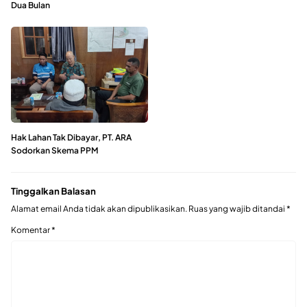
Dua Bulan
Hak Lahan Tak Dibayar, PT. ARA
Sodorkan Skema PPM
Tinggalkan Balasan
Alamat email Anda tidak akan dipublikasikan.
Ruas yang wajib ditandai
*
Komentar
*