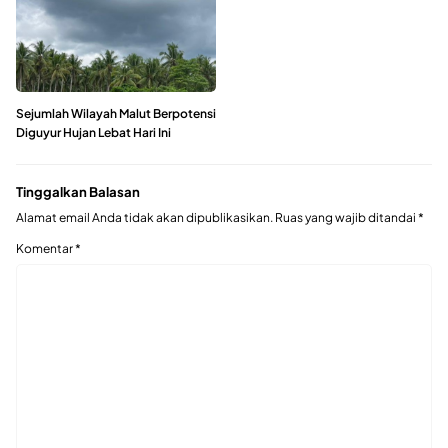
Sejumlah Wilayah Malut Berpotensi
Diguyur Hujan Lebat Hari Ini
Tinggalkan Balasan
Alamat email Anda tidak akan dipublikasikan.
Ruas yang wajib ditandai
*
Komentar
*