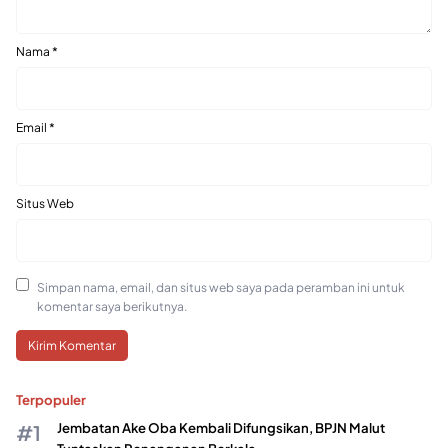
Nama
*
Email
*
Situs Web
Simpan nama, email, dan situs web saya pada peramban ini untuk
komentar saya berikutnya.
Terpopuler
Jembatan Ake Oba Kembali Difungsikan, BPJN Malut