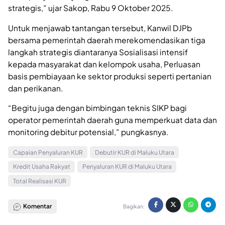
strategis,” ujar Sakop, Rabu 9 Oktober 2025.
Untuk menjawab tantangan tersebut, Kanwil DJPb
bersama pemerintah daerah merekomendasikan tiga
langkah strategis diantaranya Sosialisasi intensif
kepada masyarakat dan kelompok usaha, Perluasan
basis pembiayaan ke sektor produksi seperti pertanian
dan perikanan.
“Begitu juga dengan bimbingan teknis SIKP bagi
operator pemerintah daerah guna memperkuat data dan
monitoring debitur potensial,” pungkasnya.
Capaian Penyaluran KUR
Debutir KUR di Maluku Utara
Kredit Usaha Rakyat
Penyaluran KUR di Maluku Utara
Total Realisasi KUR
Komentar
Bagikan: