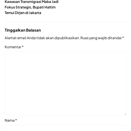
Kawasan Transmigrasi Maba Jadi
Fokus Strategis, Bupati Haltim
Temui Dirjen di Jakarta
Tinggalkan Balasan
Alamat email Anda tidak akan dipublikasikan.
Ruas yang wajib ditandai
*
Komentar
*
Nama
*