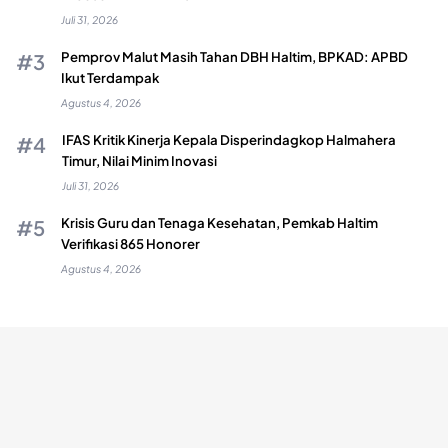
Juli 31, 2026
Pemprov Malut Masih Tahan DBH Haltim, BPKAD: APBD
Ikut Terdampak
Agustus 4, 2026
IFAS Kritik Kinerja Kepala Disperindagkop Halmahera
Timur, Nilai Minim Inovasi
Juli 31, 2026
Krisis Guru dan Tenaga Kesehatan, Pemkab Haltim
Verifikasi 865 Honorer
Agustus 4, 2026