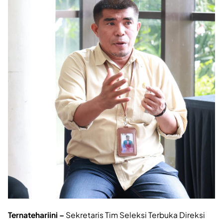
Ternatehariini –
Sekretaris Tim Seleksi Terbuka Direksi