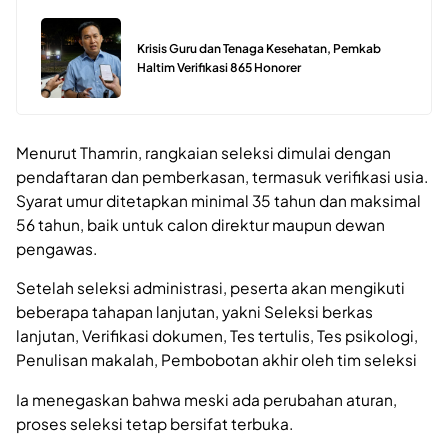
Krisis Guru dan Tenaga Kesehatan, Pemkab
Haltim Verifikasi 865 Honorer
Menurut Thamrin, rangkaian seleksi dimulai dengan
pendaftaran dan pemberkasan, termasuk verifikasi usia.
Syarat umur ditetapkan minimal 35 tahun dan maksimal
56 tahun, baik untuk calon direktur maupun dewan
pengawas.
Setelah seleksi administrasi, peserta akan mengikuti
beberapa tahapan lanjutan, yakni Seleksi berkas
lanjutan, Verifikasi dokumen, Tes tertulis, Tes psikologi,
Penulisan makalah, Pembobotan akhir oleh tim seleksi
Ia menegaskan bahwa meski ada perubahan aturan,
proses seleksi tetap bersifat terbuka.