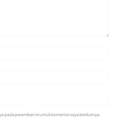
ya pada peramban ini untuk komentar saya berikutnya.