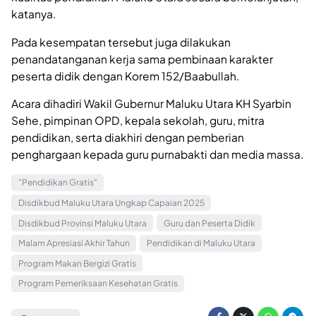
katanya.
Pada kesempatan tersebut juga dilakukan
penandatanganan kerja sama pembinaan karakter
peserta didik dengan Korem 152/Baabullah.
Acara dihadiri Wakil Gubernur Maluku Utara KH Syarbin
Sehe, pimpinan OPD, kepala sekolah, guru, mitra
pendidikan, serta diakhiri dengan pemberian
penghargaan kepada guru purnabakti dan media massa.
"Pendidikan Gratis"
Disdikbud Maluku Utara Ungkap Capaian 2025
Disdikbud Provinsi Maluku Utara
Guru dan Peserta Didik
Malam Apresiasi Akhir Tahun
Pendidikan di Maluku Utara
Program Makan Bergizi Gratis
Program Pemeriksaan Kesehatan Gratis