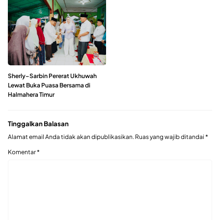
Sherly–Sarbin Pererat Ukhuwah
Lewat Buka Puasa Bersama di
Halmahera Timur
Tinggalkan Balasan
Alamat email Anda tidak akan dipublikasikan.
Ruas yang wajib ditandai
*
Komentar
*