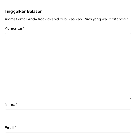
Tinggalkan Balasan
Alamat email Anda tidak akan dipublikasikan.
Ruas yang wajib ditandai
*
Komentar
*
Nama
*
Email
*