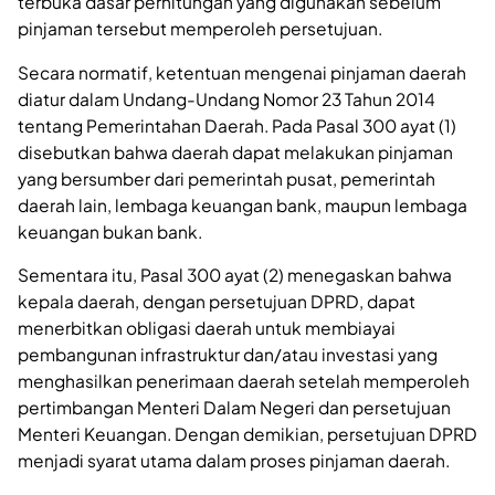
terbuka dasar perhitungan yang digunakan sebelum
pinjaman tersebut memperoleh persetujuan.
Secara normatif, ketentuan mengenai pinjaman daerah
diatur dalam Undang-Undang Nomor 23 Tahun 2014
tentang Pemerintahan Daerah. Pada Pasal 300 ayat (1)
disebutkan bahwa daerah dapat melakukan pinjaman
yang bersumber dari pemerintah pusat, pemerintah
daerah lain, lembaga keuangan bank, maupun lembaga
keuangan bukan bank.
Sementara itu, Pasal 300 ayat (2) menegaskan bahwa
kepala daerah, dengan persetujuan DPRD, dapat
menerbitkan obligasi daerah untuk membiayai
pembangunan infrastruktur dan/atau investasi yang
menghasilkan penerimaan daerah setelah memperoleh
pertimbangan Menteri Dalam Negeri dan persetujuan
Menteri Keuangan. Dengan demikian, persetujuan DPRD
menjadi syarat utama dalam proses pinjaman daerah.