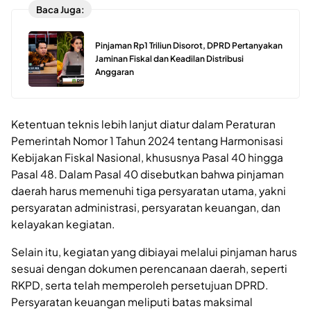
Baca Juga:
Pinjaman Rp1 Triliun Disorot, DPRD Pertanyakan
Jaminan Fiskal dan Keadilan Distribusi
Anggaran
Ketentuan teknis lebih lanjut diatur dalam Peraturan
Pemerintah Nomor 1 Tahun 2024 tentang Harmonisasi
Kebijakan Fiskal Nasional, khususnya Pasal 40 hingga
Pasal 48. Dalam Pasal 40 disebutkan bahwa pinjaman
daerah harus memenuhi tiga persyaratan utama, yakni
persyaratan administrasi, persyaratan keuangan, dan
kelayakan kegiatan.
Selain itu, kegiatan yang dibiayai melalui pinjaman harus
sesuai dengan dokumen perencanaan daerah, seperti
RKPD, serta telah memperoleh persetujuan DPRD.
Persyaratan keuangan meliputi batas maksimal