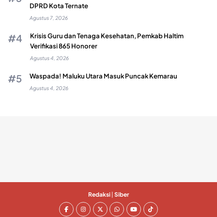
DPRD Kota Ternate
Agustus 7, 2026
Krisis Guru dan Tenaga Kesehatan, Pemkab Haltim
Verifikasi 865 Honorer
Agustus 4, 2026
Waspada! Maluku Utara Masuk Puncak Kemarau
Agustus 4, 2026
Redaksi
|
Siber