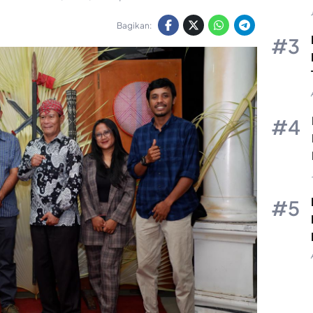
Bagikan: