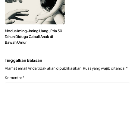
Modus Iming-Iming Uang, Pria 50
Tahun Diduga Cabuli Anak di
Bawah Umur
Tinggalkan Balasan
Alamat email Anda tidak akan dipublikasikan.
Ruas yang wajib ditandai
*
Komentar
*