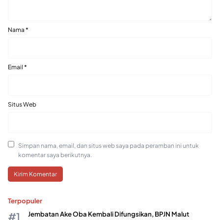
Nama
*
Email
*
Situs Web
Simpan nama, email, dan situs web saya pada peramban ini untuk
komentar saya berikutnya.
Terpopuler
Jembatan Ake Oba Kembali Difungsikan, BPJN Malut