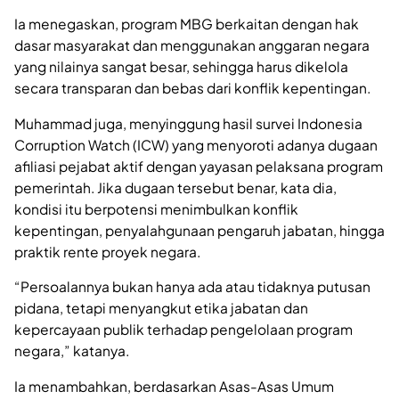
Ia menegaskan, program MBG berkaitan dengan hak
dasar masyarakat dan menggunakan anggaran negara
yang nilainya sangat besar, sehingga harus dikelola
secara transparan dan bebas dari konflik kepentingan.
Muhammad juga, menyinggung hasil survei Indonesia
Corruption Watch (ICW) yang menyoroti adanya dugaan
afiliasi pejabat aktif dengan yayasan pelaksana program
pemerintah. Jika dugaan tersebut benar, kata dia,
kondisi itu berpotensi menimbulkan konflik
kepentingan, penyalahgunaan pengaruh jabatan, hingga
praktik rente proyek negara.
“Persoalannya bukan hanya ada atau tidaknya putusan
pidana, tetapi menyangkut etika jabatan dan
kepercayaan publik terhadap pengelolaan program
negara,” katanya.
Ia menambahkan, berdasarkan Asas-Asas Umum