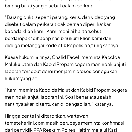
barang bukti yang disebut dalam perkara.
“Barang bukti seperti parang, keris, dan video yang
disebut dalam perkara tidak pernah diperlihatkan
kepada klien kami. Kami menilai hal tersebut
berdampak terhadap nasib hukum klien kami dan
diduga melanggar kode etik kepolisian,” ungkapnya.
Kuasa hukum lainnya, Chalid Fadel, meminta Kapolda
Maluku Utara dan Kabid Propam segera menindaklanjuti
laporan tersebut demi menjamin proses penegakan
hukum yang adil.
“Kami meminta Kapolda Malut dan Kabid Propam segera
menindaklanjuti laporan ini. Soal benar atau salah,
nantinya akan ditentukan di pengadilan,” katanya.
Hingga berita ini diterbitkan, wartawan
ternatehariini.com masih berupaya meminta konfirmasi
dari penyidik PPA Reskrim Polres Haltim melalui Kasi