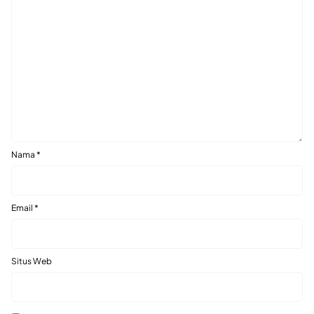
Nama
*
Email
*
Situs Web