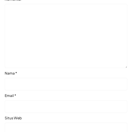
Nama
*
Email
*
Situs Web