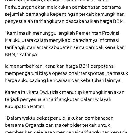
Perhubungan akan melakukan pembahasan bersama
sejumlah pemangku kepentingan terkait kemungkinan
penyesuaian tarif angkutan pascakenaikan harga BBM.
“Kami masih menunggu langkah Pemerintah Provinsi
Maluku Utara dalam menyikapi beredarnya informasi
tarif angkutan antar kabupaten serta dampak kenaikan
BBM,” katanya.
Ia menambahkan, kenaikan harga BBM berpotensi
mempengaruhi biaya operasional transportasi, termasuk
harga suku cadang kendaraan dan kebutuhan lainnya.
Karena itu, kata Dwi, tidak menutup kemungkinan akan
terjadi penyesuaian tarif angkutan dalam wilayah
Kabupaten Haltim.
“Dalam waktu dekat perlu dilakukan pembahasan
bersama Organda dan stakeholder terkait untuk
memberikan kejelasan mengenai tarif angkutan kepada