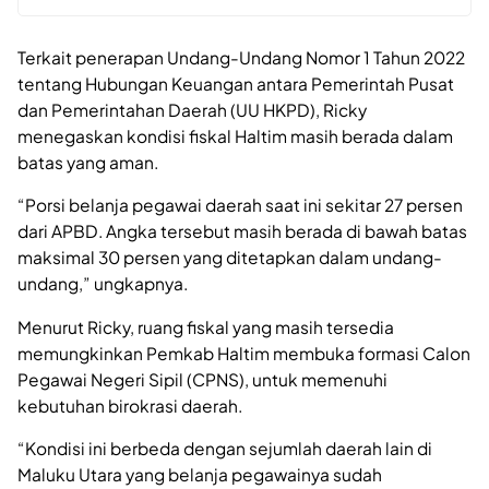
Terkait penerapan Undang-Undang Nomor 1 Tahun 2022
tentang Hubungan Keuangan antara Pemerintah Pusat
dan Pemerintahan Daerah (UU HKPD), Ricky
menegaskan kondisi fiskal Haltim masih berada dalam
batas yang aman.
“Porsi belanja pegawai daerah saat ini sekitar 27 persen
dari APBD. Angka tersebut masih berada di bawah batas
maksimal 30 persen yang ditetapkan dalam undang-
undang,” ungkapnya.
Menurut Ricky, ruang fiskal yang masih tersedia
memungkinkan Pemkab Haltim membuka formasi Calon
Pegawai Negeri Sipil (CPNS), untuk memenuhi
kebutuhan birokrasi daerah.
“Kondisi ini berbeda dengan sejumlah daerah lain di
Maluku Utara yang belanja pegawainya sudah