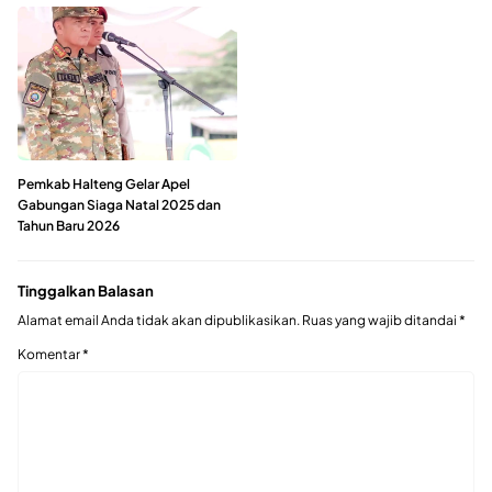
Pemkab Halteng Gelar Apel
Gabungan Siaga Natal 2025 dan
Tahun Baru 2026
Tinggalkan Balasan
Alamat email Anda tidak akan dipublikasikan.
Ruas yang wajib ditandai
*
Komentar
*