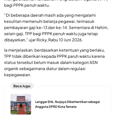
bagi PPPK penuh waktu.
“Di beberapa daerah masih ada yang mengalami
kesulitan memenuhi belanja pegawai, termasuk
pembayaran gaji ke-13 dan ke-14. Sementara di Haltim,
selain gaji, TPP bagi PPPK penuh waktu juga tetap
dibayarkan,” ujar Ricky, Rabu 10 Juni 2026.
Ia menjelaskan, berdasarkan ketentuan yang berlaku,
TPP tidak diberikan kepada PPPK paruh waktu karena
status tersebut belum masuk dalam kategori ASN
organik sebagaimana diatur dalam regulasi
kepegawaian.
Baca Juga:
Langgar Etik, Nurjaya Diberhentikan sebagai
Anggota DPRD Kota Ternate